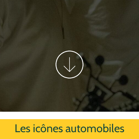
Les icônes automobiles