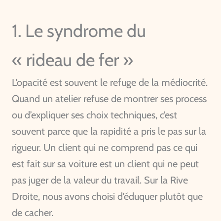
1. Le syndrome du
« rideau de fer »
L’opacité est souvent le refuge de la médiocrité.
Quand un atelier refuse de montrer ses process
ou d’expliquer ses choix techniques, c’est
souvent parce que la rapidité a pris le pas sur la
rigueur. Un client qui ne comprend pas ce qui
est fait sur sa voiture est un client qui ne peut
pas juger de la valeur du travail. Sur la Rive
Droite, nous avons choisi d’éduquer plutôt que
de cacher.