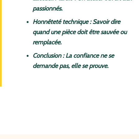
passionnés.
Honnêteté technique : Savoir dire
quand une pièce doit être sauvée ou
remplacée.
Conclusion : La confiance ne se
demande pas, elle se prouve.