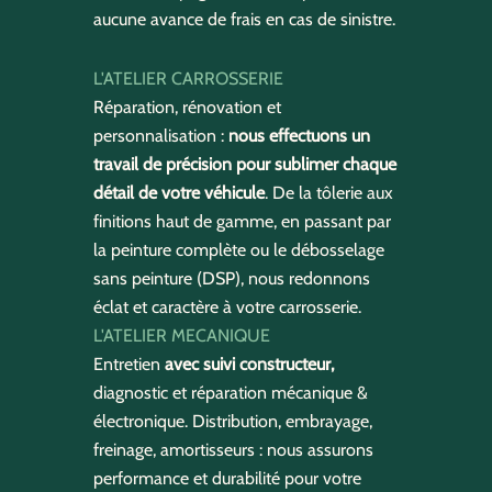
aucune avance de frais en cas de sinistre.
L'ATELIER CARROSSERIE
Réparation, rénovation et
personnalisation :
nous effectuons un
travail de précision pour sublimer chaque
détail de votre véhicule
. De la tôlerie aux
finitions haut de gamme, en passant par
la peinture complète ou le débosselage
sans peinture (DSP), nous redonnons
éclat et caractère à votre carrosserie.
L'ATELIER MECANIQUE
Entretien
avec suivi constructeur,
diagnostic et réparation mécanique &
électronique. Distribution, embrayage,
freinage, amortisseurs : nous assurons
performance et durabilité pour votre