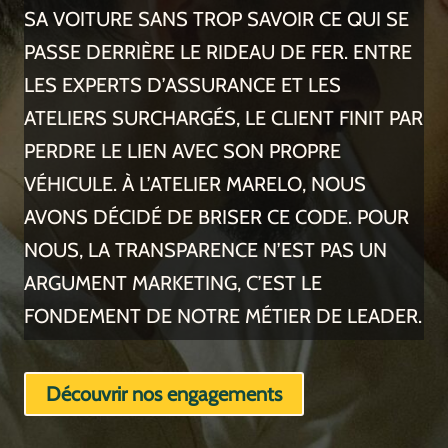
SA VOITURE SANS TROP SAVOIR CE QUI SE
PASSE DERRIÈRE LE RIDEAU DE FER. ENTRE
LES EXPERTS D’ASSURANCE ET LES
ATELIERS SURCHARGÉS, LE CLIENT FINIT PAR
PERDRE LE LIEN AVEC SON PROPRE
VÉHICULE. À L’ATELIER MARELO, NOUS
AVONS DÉCIDÉ DE BRISER CE CODE. POUR
NOUS, LA TRANSPARENCE N’EST PAS UN
ARGUMENT MARKETING, C’EST LE
FONDEMENT DE NOTRE MÉTIER DE LEADER.
Découvrir nos engagements