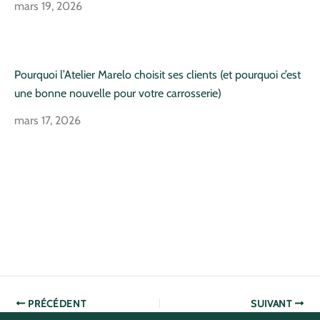
mars 19, 2026
Pourquoi l’Atelier Marelo choisit ses clients (et pourquoi c’est
une bonne nouvelle pour votre carrosserie)
mars 17, 2026
PRÉCÉDENT
SUIVANT