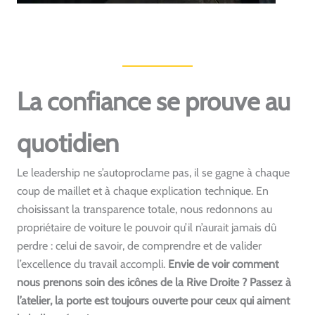
La confiance se prouve au
quotidien
Le leadership ne s’autoproclame pas, il se gagne à chaque
coup de maillet et à chaque explication technique. En
choisissant la transparence totale, nous redonnons au
propriétaire de voiture le pouvoir qu’il n’aurait jamais dû
perdre : celui de savoir, de comprendre et de valider
l’excellence du travail accompli.
Envie de voir comment
nous prenons soin des icônes de la Rive Droite ? Passez à
l’atelier, la porte est toujours ouverte pour ceux qui aiment