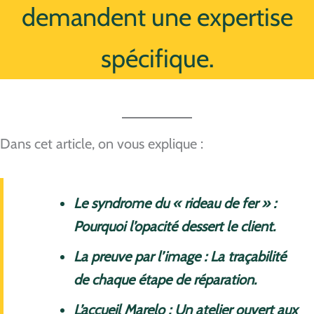
demandent une expertise
spécifique.
Dans cet article, on vous explique :
Le syndrome du « rideau de fer » :
Pourquoi l’opacité dessert le client.
La preuve par l’image : La traçabilité
de chaque étape de réparation.
L’accueil Marelo : Un atelier ouvert aux