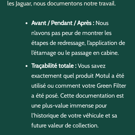
les Jaguar, nous documentons notre travail.
Avant / Pendant / Après :
Nous
n’avons pas peur de montrer les
étapes de redressage, l’application de
l’étamage ou le passage en cabine.
Traçabilité totale :
Vous savez
exactement quel produit Motul a été
utilisé ou comment votre Green Filter
a été posé. Cette documentation est
une plus-value immense pour
l’historique de votre véhicule et sa
future valeur de collection.