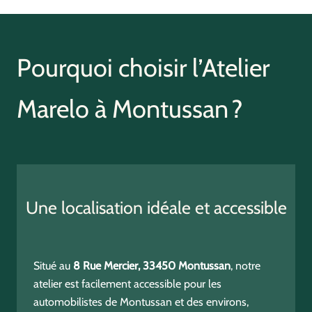
Pourquoi choisir l’Atelier
Marelo à Montussan ?
Une localisation idéale et accessible
Situé au
8 Rue Mercier, 33450 Montussan
, notre
atelier est facilement accessible pour les
automobilistes de Montussan et des environs,