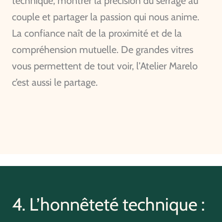
technique, montrer la précision du serrage au
couple et partager la passion qui nous anime.
La confiance naît de la proximité et de la
compréhension mutuelle. De grandes vitres
vous permettent de tout voir, l’Atelier Marelo
c’est aussi le partage.
4. L’honnêteté technique :