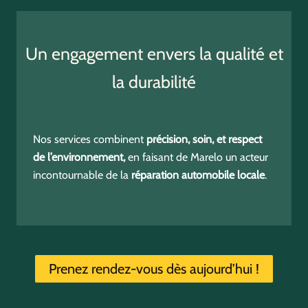
Un engagement envers la qualité et
la durabilité
Nos services combinent
précision, soin, et respect
de l’environnement,
en faisant de Marelo un acteur
incontournable de la
réparation automobile locale
.
Prenez rendez-vous dès aujourd’hui !