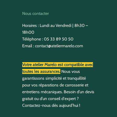
Nous contacter
Horaires : Lundi au Vendredi | 8h30 –
18h00
Téléphone :
05 33 89 50 50
Email :
contact@ateliermarelo.com
Votre atelier Marelo est compatible avec
toutes les assurances.
Nous vous
garantissons simplicité et tranquillité
pour vos réparations de carrosserie et
entretiens mécaniques. Besoin d’un devis
gratuit ou d’un conseil d'expert ?
Contactez-nous dès aujourd’hui !