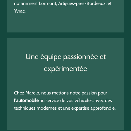
notamment Lormont, Artigues-près-Bordeaux, et
Yvrac.
Une équipe passionnée et
expérimentée
Chez Marelo, nous mettons notre passion pour
l’
automobile
au service de vos véhicules, avec des
techniques modernes et une expertise approfondie.