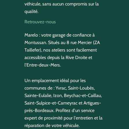
véhicule, sans aucun compromis sur la
qualité.
Retrouvez-nous
Marelo : votre garage de confiance à
Montussan. Situés au 8 rue Mercier (ZA
Taillefer), nos ateliers sont facilement
accessibles depuis la Rive Droite et
l'Entre-deux-Mers.
Un emplacement idéal pour les
communes de : Yvrac, Saint-Loubès,
Sainte-Eulalie, Izon, Beychac-et-Caillau,
Saint-Sulpice-et-Cameyrac et Artigues-
près-Bordeaux. Profitez d'un service
expert de proximité pour l'entretien et la
réparation de votre véhicule.