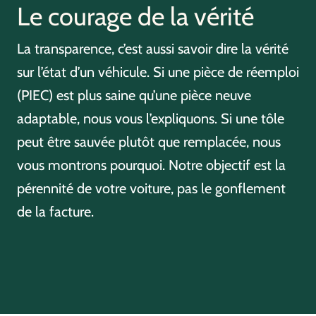
Le courage de la vérité
La transparence, c’est aussi savoir dire la vérité
sur l’état d’un véhicule. Si une pièce de réemploi
(PIEC) est plus saine qu’une pièce neuve
adaptable, nous vous l’expliquons. Si une tôle
peut être sauvée plutôt que remplacée, nous
vous montrons pourquoi. Notre objectif est la
pérennité de votre voiture, pas le gonflement
de la facture.