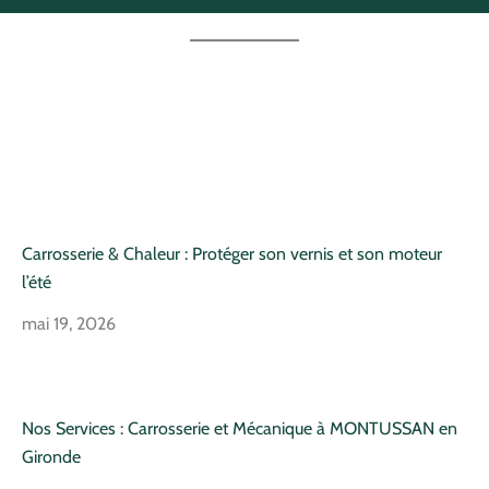
Carrosserie & Chaleur : Protéger son vernis et son moteur
l’été
mai 19, 2026
Nos Services : Carrosserie et Mécanique à MONTUSSAN en
Gironde