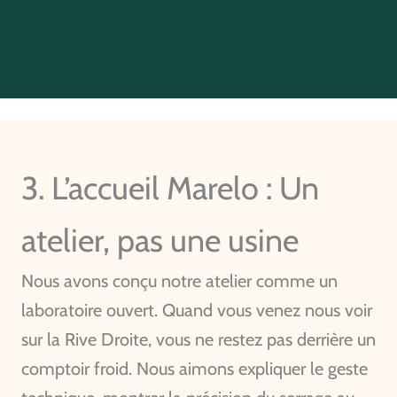
3. L’accueil Marelo : Un
atelier, pas une usine
Nous avons conçu notre atelier comme un
laboratoire ouvert. Quand vous venez nous voir
sur la Rive Droite, vous ne restez pas derrière un
comptoir froid. Nous aimons expliquer le geste