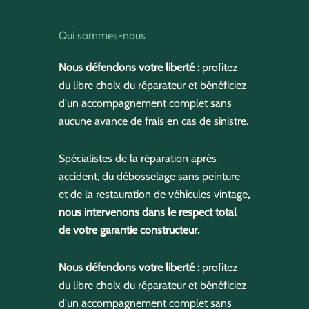
Qui sommes-nous
Nous défendons votre liberté :
profitez
du libre choix du réparateur et bénéficiez
d'un accompagnement complet sans
aucune avance de frais en cas de sinistre.
Spécialistes de la réparation après
accident, du débosselage sans peinture
et de la restauration de véhicules vintage
,
nous intervenons dans le respect total
de votre garantie constructeur.
Nous défendons votre liberté :
profitez
du libre choix du réparateur et bénéficiez
d'un accompagnement complet sans