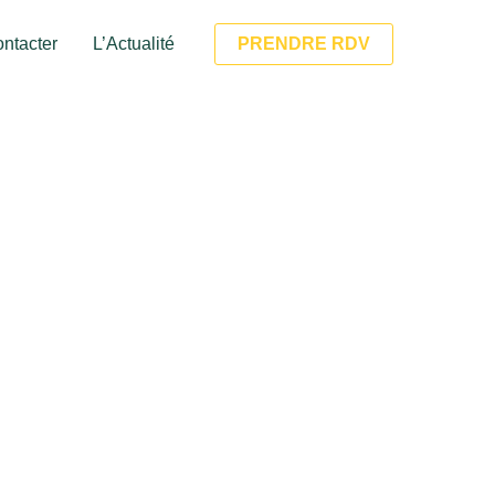
ntacter
L’Actualité
PRENDRE RDV