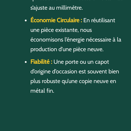
s’ajuste au millimètre.
Économie Circulaire :
En réutilisant
une pièce existante, nous
économisons l’énergie nécessaire à la
production d’une pièce neuve.
Fiabilité :
Une porte ou un capot
d’origine d’occasion est souvent bien
plus robuste qu’une copie neuve en
métal fin.