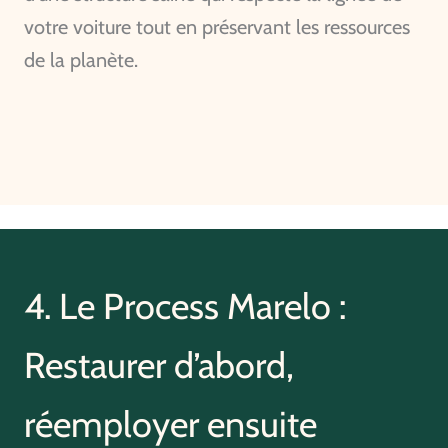
votre voiture tout en préservant les ressources
de la planète.
4. Le Process Marelo :
Restaurer d’abord,
réemployer ensuite