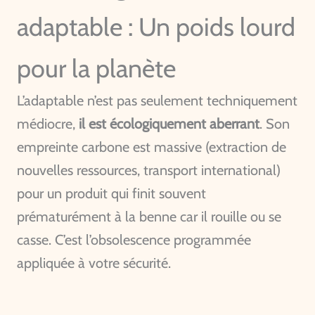
adaptable : Un poids lourd
pour la planète
L’adaptable n’est pas seulement techniquement
médiocre,
il est écologiquement aberrant
. Son
empreinte carbone est massive (extraction de
nouvelles ressources, transport international)
pour un produit qui finit souvent
prématurément à la benne car il rouille ou se
casse. C’est l’obsolescence programmée
appliquée à votre sécurité.