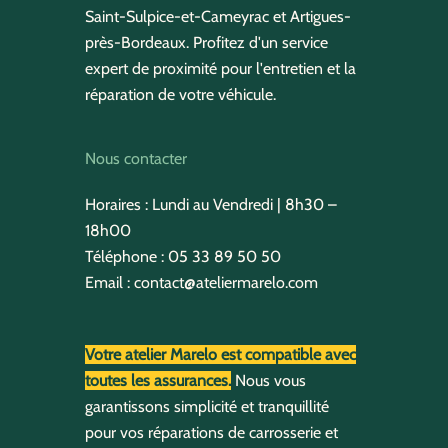
Saint-Sulpice-et-Cameyrac et Artigues-
près-Bordeaux. Profitez d'un service
expert de proximité pour l'entretien et la
réparation de votre véhicule.
Nous contacter
Horaires : Lundi au Vendredi | 8h30 –
18h00
Téléphone :
05 33 89 50 50
Email :
contact@ateliermarelo.com
Votre atelier Marelo est compatible avec
toutes les assurances.
Nous vous
garantissons simplicité et tranquillité
pour vos réparations de carrosserie et