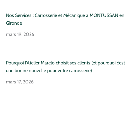
Nos Services : Carrosserie et Mécanique à MONTUSSAN en
Gironde
mars 19, 2026
Pourquoi l’Atelier Marelo choisit ses clients (et pourquoi c’est
une bonne nouvelle pour votre carrosserie)
mars 17, 2026