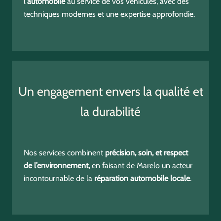
l’
automobile
au service de vos véhicules, avec des
techniques modernes et une expertise approfondie.
Un engagement envers la qualité et
la durabilité
Nos services combinent
précision, soin, et respect
de l’environnement,
en faisant de Marelo un acteur
incontournable de la
réparation automobile locale
.