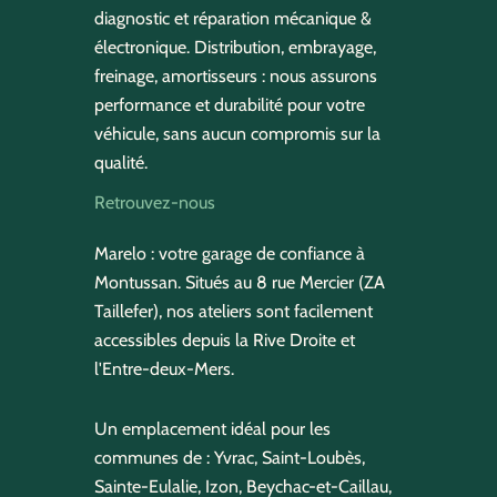
diagnostic et réparation mécanique &
électronique. Distribution, embrayage,
freinage, amortisseurs : nous assurons
performance et durabilité pour votre
véhicule, sans aucun compromis sur la
qualité.
Retrouvez-nous
Marelo : votre garage de confiance à
Montussan. Situés au 8 rue Mercier (ZA
Taillefer), nos ateliers sont facilement
accessibles depuis la Rive Droite et
l'Entre-deux-Mers.
Un emplacement idéal pour les
communes de : Yvrac, Saint-Loubès,
Sainte-Eulalie, Izon, Beychac-et-Caillau,