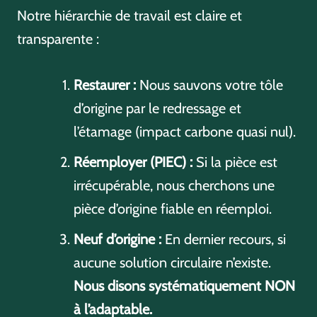
Notre hiérarchie de travail est claire et
transparente :
Restaurer :
Nous sauvons votre tôle
d’origine par le redressage et
l’étamage (impact carbone quasi nul).
Réemployer (PIEC) :
Si la pièce est
irrécupérable, nous cherchons une
pièce d’origine fiable en réemploi.
Neuf d’origine :
En dernier recours, si
aucune solution circulaire n’existe.
Nous disons systématiquement NON
à l’adaptable.