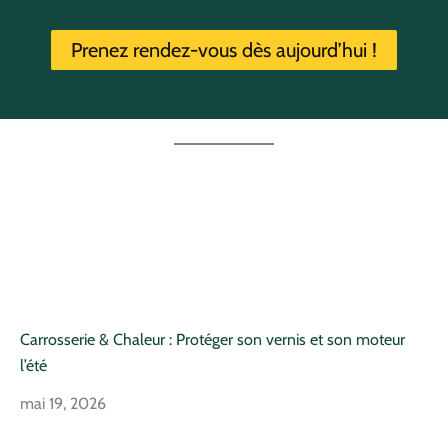
Prenez rendez-vous dès aujourd’hui !
Carrosserie & Chaleur : Protéger son vernis et son moteur
l’été
mai 19, 2026