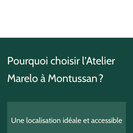
Pourquoi choisir l’Atelier
Marelo à Montussan ?
Une localisation idéale et accessible