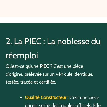
2. La PIEC : La noblesse du
réemploi
Qu’est-ce qu’une
PIEC
? C’est une pièce
d’origine, prélevée sur un véhicule identique,
testée, tracée et certifiée.
Qualité Constructeur :
C’est une pièce
qui est sortie des moules officiels. Elle