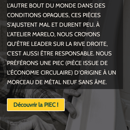
L’AUTRE BOUT DU MONDE DANS DES
CONDITIONS OPAQUES, CES PIÈCES
S’AJUSTENT MAL ET DURENT PEU. À
L’ATELIER MARELO, NOUS CROYONS
QU’ÊTRE LEADER SUR LA RIVE DROITE,
C’EST AUSSI ÊTRE RESPONSABLE. NOUS
PRÉFÉRONS UNE PIEC (PIÈCE ISSUE DE
L’ÉCONOMIE CIRCULAIRE) D’ORIGINE À UN
MORCEAU DE MÉTAL NEUF SANS ÂME.
Découvrir la PIEC !