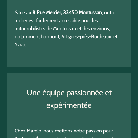
Situé au
8 Rue Mercier, 33450 Montussan
, notre
atelier est facilement accessible pour les
automobilistes de Montussan et des environs,
notamment Lormont, Artigues-près-Bordeaux, et
Yvrac.
Une équipe passionnée et
expérimentée
Chez Marelo, nous mettons notre passion pour