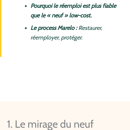
Pourquoi le réemploi est plus fiable
que le « neuf » low-cost.
Le process Marelo :
Restaurer,
réemployer, protéger.
1. Le mirage du neuf