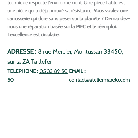
technique respecte l’environnement. Une pièce fiable est
une pièce qui a déjà prouvé sa résistance.
Vous voulez une
carrosserie qui dure sans peser sur la planète ? Demandez-
nous une réparation basée sur la PIEC et le réemploi.
L’excellence est circulaire.
ADRESSE :
8 rue Mercier, Montussan 33450,
sur la ZA Taillefer
TELEPHONE :
05 33 89 50
EMAIL :
50
contact@ateliermarelo.com