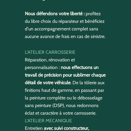
Nous défendons votre liberté :
profitez
du libre choix du réparateur et bénéficiez
d'un accompagnement complet sans
aucune avance de frais en cas de sinistre.
L'ATELIER CARROSSERIE
Réparation, rénovation et
personnalisation :
nous effectuons un
travail de précision pour sublimer chaque
détail de votre véhicule
. De la tôlerie aux
finitions haut de gamme, en passant par
la peinture complète ou le débosselage
sans peinture (DSP), nous redonnons
éclat et caractère à votre carrosserie.
L'ATELIER MECANIQUE
Entretien
avec suivi constructeur,