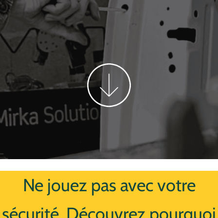
Ne jouez pas avec votre
sécurité. Découvrez pourquoi