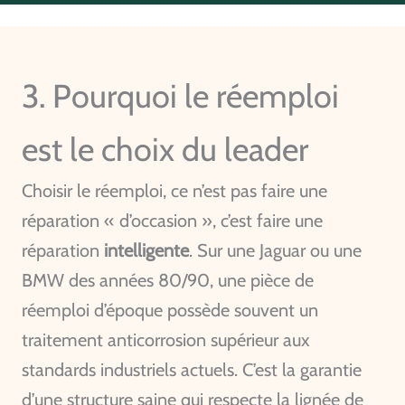
3. Pourquoi le réemploi
est le choix du leader
Choisir le réemploi, ce n’est pas faire une
réparation « d’occasion », c’est faire une
réparation
intelligente
. Sur une Jaguar ou une
BMW des années 80/90, une pièce de
réemploi d’époque possède souvent un
traitement anticorrosion supérieur aux
standards industriels actuels. C’est la garantie
d’une structure saine qui respecte la lignée de