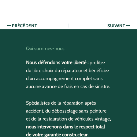
PRÉCÉDENT
SUIVANT
Qui sommes-nous
Nous défendons votre liberté :
profitez
du libre choix du réparateur et bénéficiez
d'un accompagnement complet sans
aucune avance de frais en cas de sinistre.
Spécialistes de la réparation après
accident, du débosselage sans peinture
et de la restauration de véhicules vintage
,
nous intervenons dans le respect total
de votre garantie constructeur.