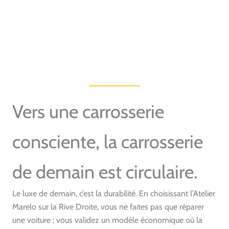
Vers une carrosserie
consciente, la carrosserie
de demain est circulaire.
Le luxe de demain, c’est la durabilité. En choisissant l’Atelier
Marelo sur la Rive Droite, vous ne faites pas que réparer
une voiture ; vous validez un modèle économique où la