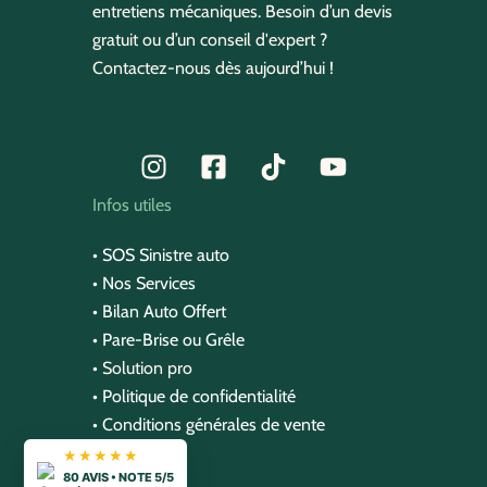
entretiens mécaniques. Besoin d’un devis
gratuit ou d’un conseil d'expert ?
Contactez-nous dès aujourd’hui !
Infos utiles
•
SOS Sinistre auto
•
Nos Service
s
•
Bilan Auto Offert
•
Pare-Brise ou Grêle
•
Solution pro
•
Politique de confidentialité
•
Conditions générales de vente
★★★★★
80 AVIS • NOTE 5/5