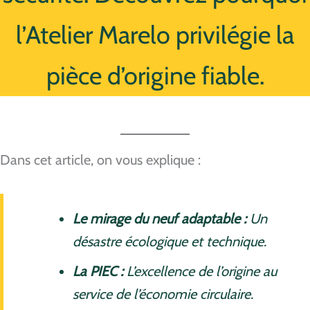
l’Atelier Marelo privilégie la
pièce d’origine fiable.
Dans cet article, on vous explique :
Le mirage du neuf adaptable :
Un
désastre écologique et technique.
La PIEC :
L’excellence de l’origine au
service de l’économie circulaire.